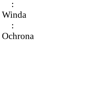
:
Winda
:
Ochrona