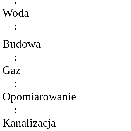
Woda
:
Budowa
:
Gaz
:
Opomiarowanie
:
Kanalizacja