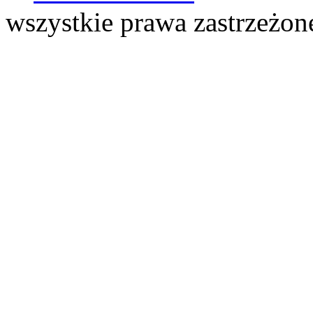
wszystkie prawa zastrzeżo