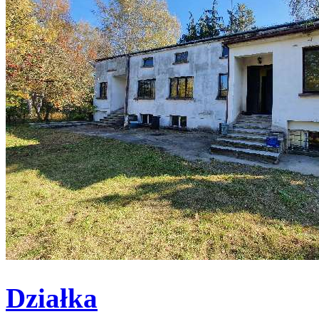
Działka