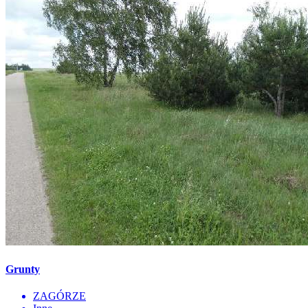
Grunty
ZAGÓRZE